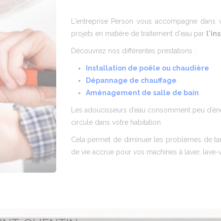
L'entreprise Person vous accompagne dans v
projets en matière de traitement d'eau par
l'in
Découvrez nos différentes prestations :
Installation de poêle ou chaudière
Dépannage de chauffage
Aménagement de salle de bain
Les adoucisseurs d’eau consomment peu d’énerg
circule dans votre habitation.
Cela permet de diminuer les problèmes de tartre
de vie accrue pour vos machines à laver, lave-v