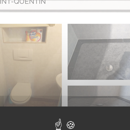
AINT-QUENTIN