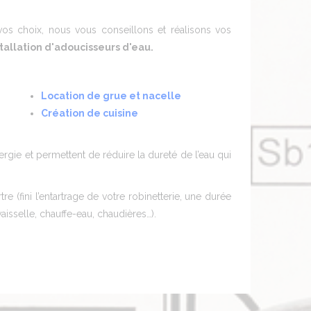
os choix, nous vous conseillons et réalisons vos
stallation d'adoucisseurs d'eau.
Location de grue et nacelle
Création de cuisine
ie et permettent de réduire la dureté de l’eau qui
 (fini l’entartrage de votre robinetterie, une durée
aisselle, chauffe-eau, chaudières…).