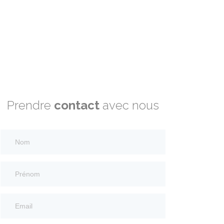
Prendre
contact
avec nous