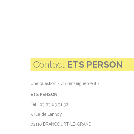
Contact
ETS PERSON
Une question ? Un renseignement ?
ETS PERSON
Tél : 03 23 63 91 32
5 rue de Lannoy
02110 BRANCOURT-LE-GRAND