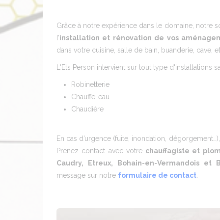
Grâce à notre expérience dans le domaine, notre s
l’
installation et rénovation de vos aménag
dans votre cuisine, salle de bain, buanderie, cave, et
L'Ets Person intervient sur tout type d'installations sa
Robinetterie
Chauffe-eau
Chaudière
En cas d’urgence (fuite, inondation, dégorgement…)
Prenez contact avec votre
chauffagiste et plo
Caudry, Etreux, Bohain-en-Vermandois et 
message sur notre
formulaire de contact
.